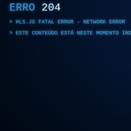
ERRO
204
HLS.JS FATAL ERROR - NETWORK ERROR
ESTE CONTEÚDO ESTÁ NESTE MOMENTO IN