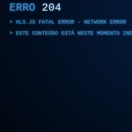
ERRO
204
HLS.JS FATAL ERROR - NETWORK ERROR
ESTE CONTEÚDO ESTÁ NESTE MOMENTO IN