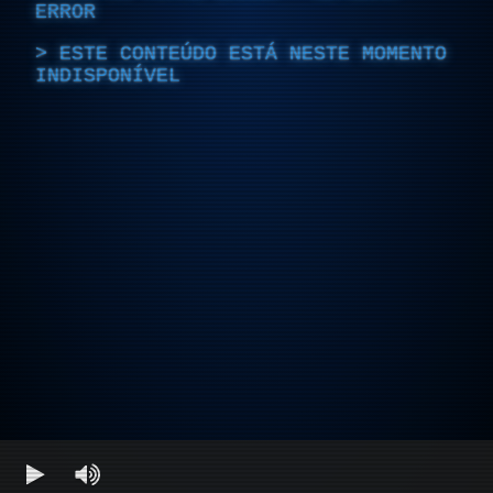
ERROR
ESTE CONTEÚDO ESTÁ NESTE MOMENTO
INDISPONÍVEL