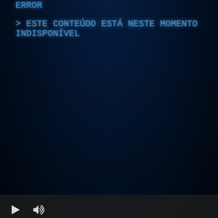
ERROR
ESTE CONTEÚDO ESTÁ NESTE MOMENTO
INDISPONÍVEL