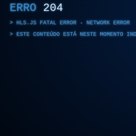
ERRO
204
HLS.JS FATAL ERROR - NETWORK ERROR
ESTE CONTEÚDO ESTÁ NESTE MOMENTO IN