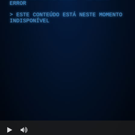
ERROR
ESTE CONTEÚDO ESTÁ NESTE MOMENTO
INDISPONÍVEL