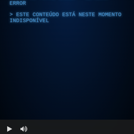
ERROR
ESTE CONTEÚDO ESTÁ NESTE MOMENTO
INDISPONÍVEL