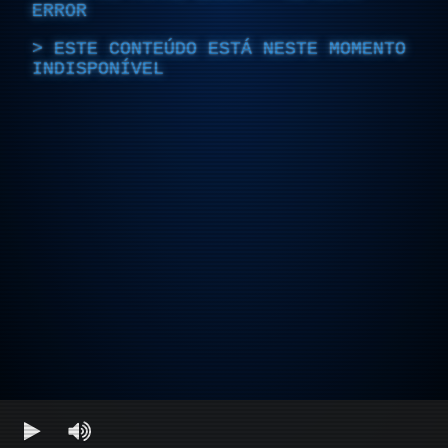
ERROR
ESTE CONTEÚDO ESTÁ NESTE MOMENTO
INDISPONÍVEL