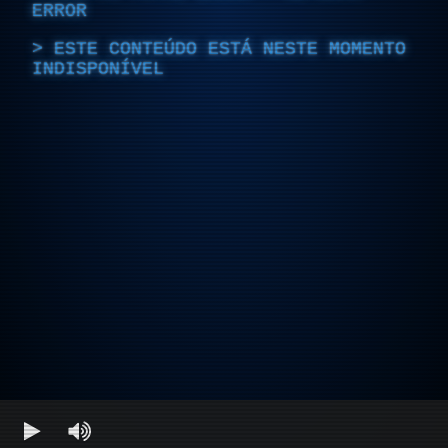
ERROR
ESTE CONTEÚDO ESTÁ NESTE MOMENTO
INDISPONÍVEL