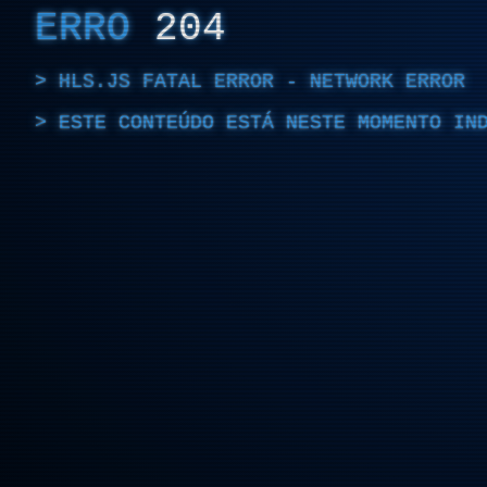
ERRO
204
HLS.JS FATAL ERROR - NETWORK ERROR
ESTE CONTEÚDO ESTÁ NESTE MOMENTO IN