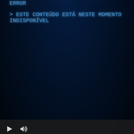
ERROR
ESTE CONTEÚDO ESTÁ NESTE MOMENTO
INDISPONÍVEL