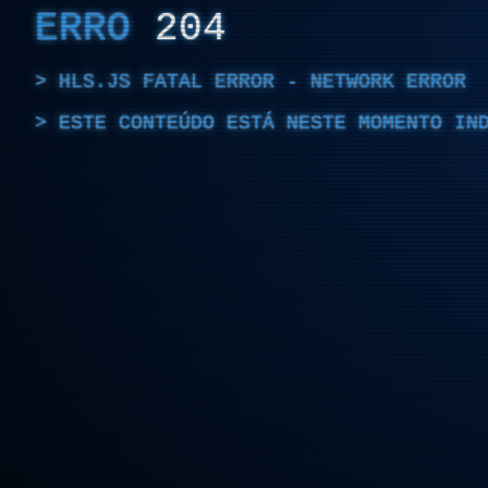
ERRO
204
HLS.JS FATAL ERROR - NETWORK ERROR
ESTE CONTEÚDO ESTÁ NESTE MOMENTO IN