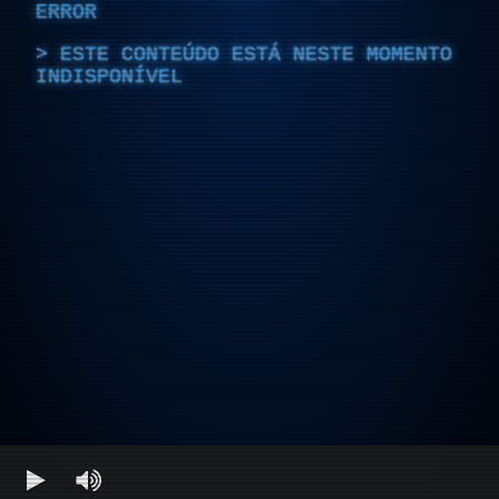
ERROR
ESTE CONTEÚDO ESTÁ NESTE MOMENTO
INDISPONÍVEL