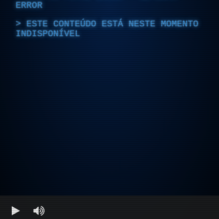
ERROR
ESTE CONTEÚDO ESTÁ NESTE MOMENTO
INDISPONÍVEL