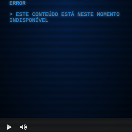
ERROR
ESTE CONTEÚDO ESTÁ NESTE MOMENTO
INDISPONÍVEL