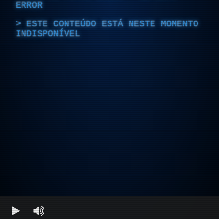
ERROR
ESTE CONTEÚDO ESTÁ NESTE MOMENTO
INDISPONÍVEL