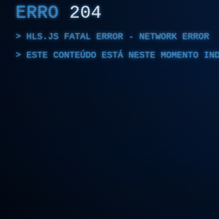
ERRO
204
HLS.JS FATAL ERROR - NETWORK ERROR
ESTE CONTEÚDO ESTÁ NESTE MOMENTO IN