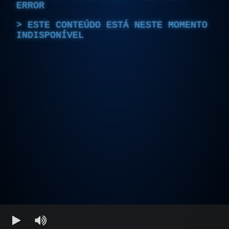
ERROR
ESTE CONTEÚDO ESTÁ NESTE MOMENTO
INDISPONÍVEL