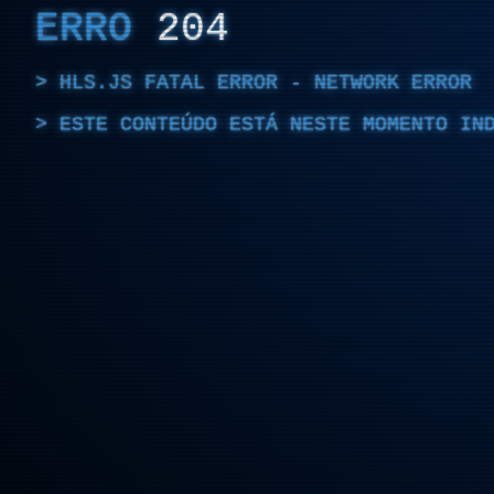
ERRO
204
HLS.JS FATAL ERROR - NETWORK ERROR
ESTE CONTEÚDO ESTÁ NESTE MOMENTO IN