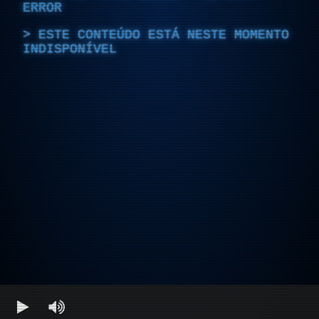
ERROR
ESTE CONTEÚDO ESTÁ NESTE MOMENTO
INDISPONÍVEL