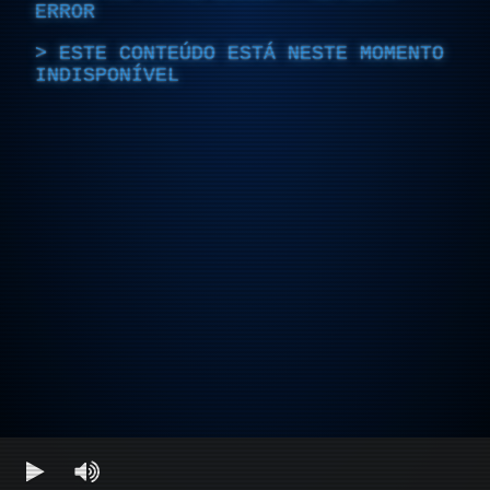
ERROR
ESTE CONTEÚDO ESTÁ NESTE MOMENTO
INDISPONÍVEL