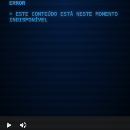
ERROR
ESTE CONTEÚDO ESTÁ NESTE MOMENTO
INDISPONÍVEL