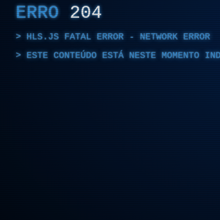
ERRO
204
HLS.JS FATAL ERROR - NETWORK ERROR
ESTE CONTEÚDO ESTÁ NESTE MOMENTO IN