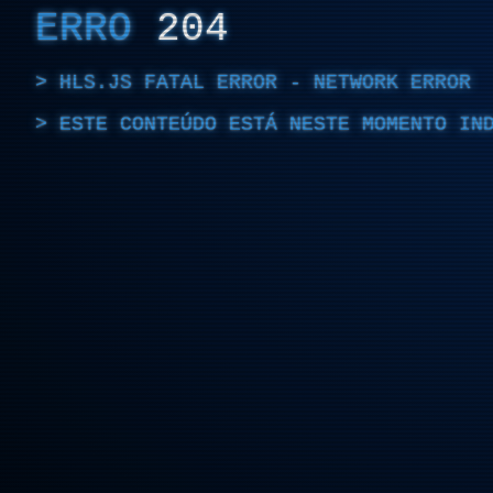
ERRO
204
HLS.JS FATAL ERROR - NETWORK ERROR
ESTE CONTEÚDO ESTÁ NESTE MOMENTO IN