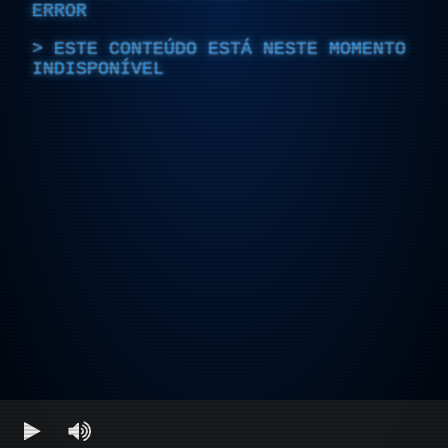
ERROR
ESTE CONTEÚDO ESTÁ NESTE MOMENTO
INDISPONÍVEL