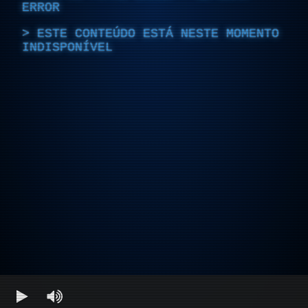
ERROR
ESTE CONTEÚDO ESTÁ NESTE MOMENTO
INDISPONÍVEL