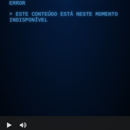
ERROR
ESTE CONTEÚDO ESTÁ NESTE MOMENTO
INDISPONÍVEL