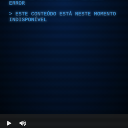
ERROR
ESTE CONTEÚDO ESTÁ NESTE MOMENTO
INDISPONÍVEL