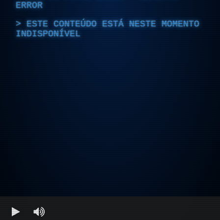
ERROR
ESTE CONTEÚDO ESTÁ NESTE MOMENTO
INDISPONÍVEL