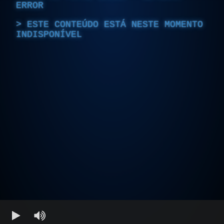
ERROR
ESTE CONTEÚDO ESTÁ NESTE MOMENTO
INDISPONÍVEL