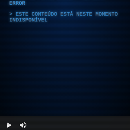
ERROR
ESTE CONTEÚDO ESTÁ NESTE MOMENTO
INDISPONÍVEL