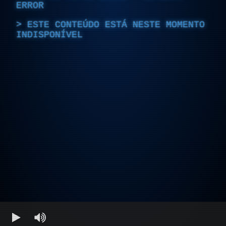
ERROR
ESTE CONTEÚDO ESTÁ NESTE MOMENTO
INDISPONÍVEL