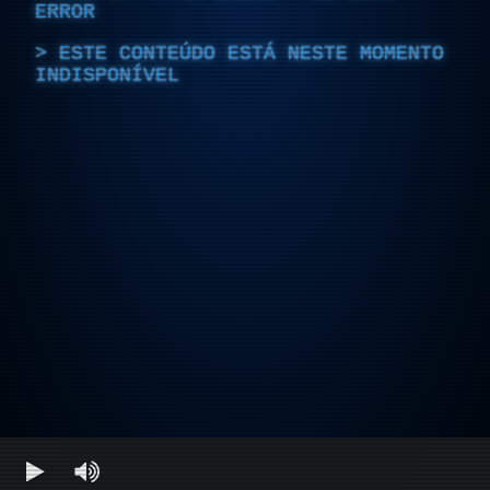
ERROR
ESTE CONTEÚDO ESTÁ NESTE MOMENTO
INDISPONÍVEL