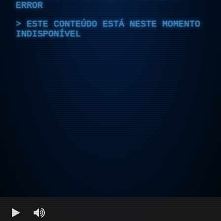
ERROR
ESTE CONTEÚDO ESTÁ NESTE MOMENTO
INDISPONÍVEL