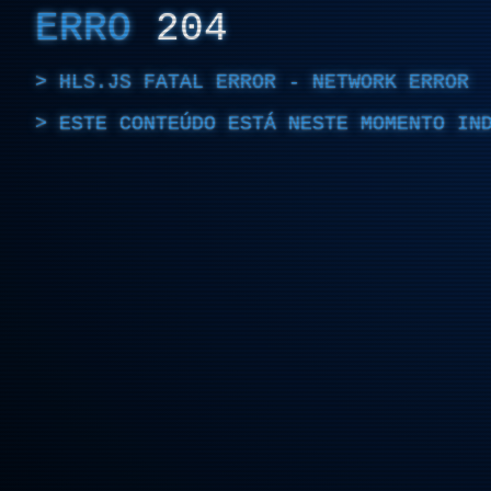
ERRO
204
HLS.JS FATAL ERROR - NETWORK ERROR
ESTE CONTEÚDO ESTÁ NESTE MOMENTO IN