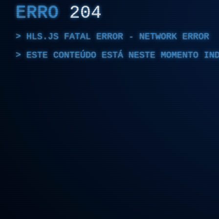
ERRO
204
HLS.JS FATAL ERROR - NETWORK ERROR
ESTE CONTEÚDO ESTÁ NESTE MOMENTO IN