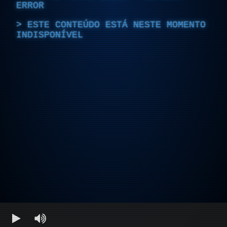
ERROR
ESTE CONTEÚDO ESTÁ NESTE MOMENTO
INDISPONÍVEL