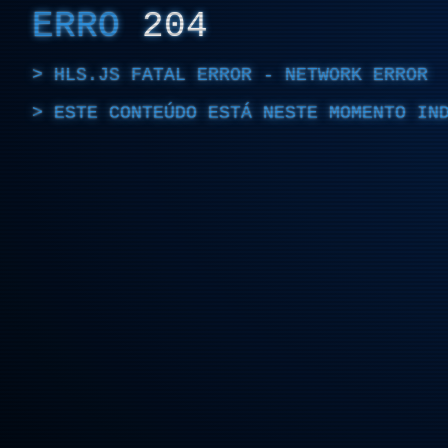
ERRO
204
HLS.JS FATAL ERROR - NETWORK ERROR
ESTE CONTEÚDO ESTÁ NESTE MOMENTO IN