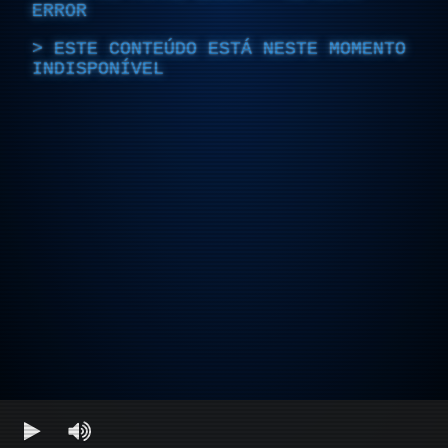
ERROR
ESTE CONTEÚDO ESTÁ NESTE MOMENTO
INDISPONÍVEL