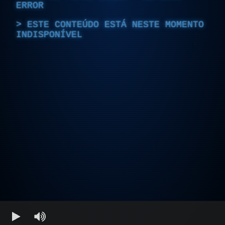
ERROR
ESTE CONTEÚDO ESTÁ NESTE MOMENTO
INDISPONÍVEL