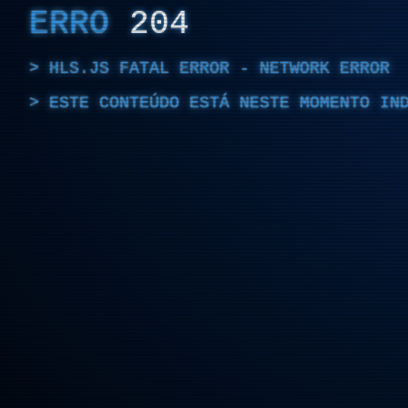
ERRO
204
HLS.JS FATAL ERROR - NETWORK ERROR
ESTE CONTEÚDO ESTÁ NESTE MOMENTO IN