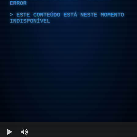
ERROR
ESTE CONTEÚDO ESTÁ NESTE MOMENTO
INDISPONÍVEL