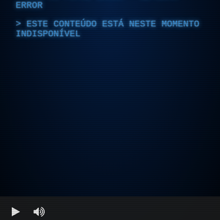
ERROR
ESTE CONTEÚDO ESTÁ NESTE MOMENTO
INDISPONÍVEL