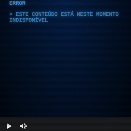
ERROR
ESTE CONTEÚDO ESTÁ NESTE MOMENTO
INDISPONÍVEL