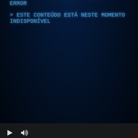
ERROR
ESTE CONTEÚDO ESTÁ NESTE MOMENTO
INDISPONÍVEL