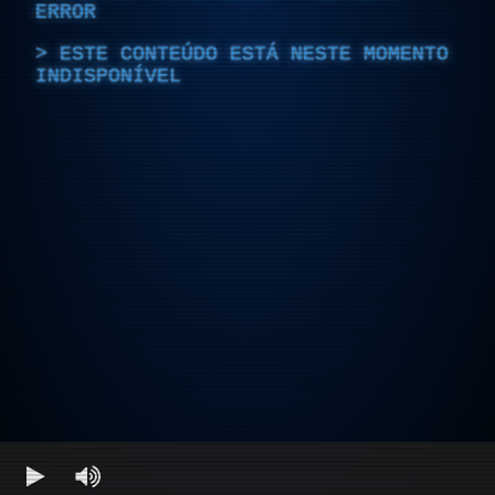
ERROR
ESTE CONTEÚDO ESTÁ NESTE MOMENTO
INDISPONÍVEL