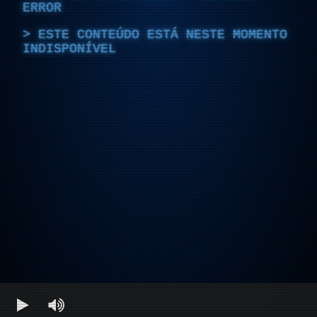
ERROR
ESTE CONTEÚDO ESTÁ NESTE MOMENTO
INDISPONÍVEL