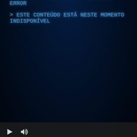
ERROR
ESTE CONTEÚDO ESTÁ NESTE MOMENTO
INDISPONÍVEL