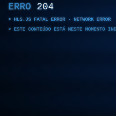
ERRO
204
HLS.JS FATAL ERROR - NETWORK ERROR
ESTE CONTEÚDO ESTÁ NESTE MOMENTO IN