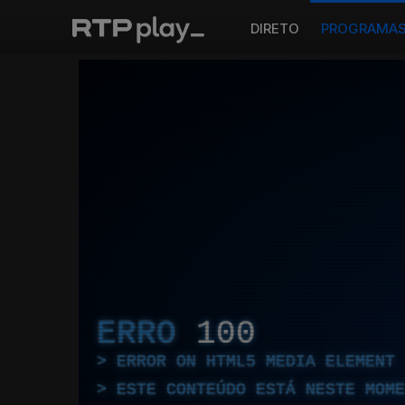
DIRETO
PROGRAMA
ERRO
100
ERROR ON HTML5 MEDIA ELEMENT
ESTE CONTEÚDO ESTÁ NESTE MOME