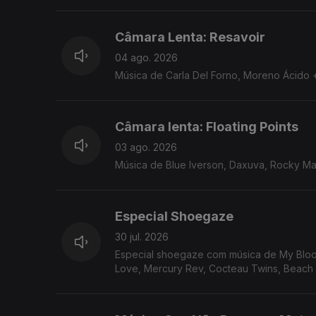
Câmara Lenta: Resavoir
04 ago. 2026
Música de Carla Del Forno, Moreno Ácido +
Câmara lenta: Floating Points
03 ago. 2026
Música de Blue Iverson, Daxuva, Rocky Mar
Especial Shoegaze
30 jul. 2026
Especial shoegaze com música de My Bloody
Love, Mercury Rev, Cocteau Twins, Beac