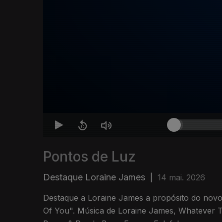
Pontos de Luz
Destaque Loraine James
|
14 mai. 2026
Destaque a Loraine James a propósito do nov
Of You". Música de Loraine James, Whatever T