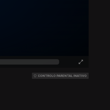
CONTROLO PARENTAL INATIVO