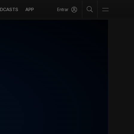
DCASTS
APP
Entrar